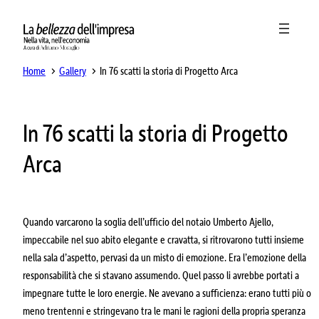
Home
Gallery
In 76 scatti la storia di Progetto Arca
In 76 scatti la storia di Progetto
Arca
Quando varcarono la soglia dell’ufficio del notaio Umberto Ajello,
impeccabile nel suo abito elegante e cravatta, si ritrovarono tutti insieme
nella sala d’aspetto, pervasi da un misto di emozione. Era l’emozione della
responsabilità che si stavano assumendo. Quel passo li avrebbe portati a
impegnare tutte le loro energie. Ne avevano a sufficienza: erano tutti più o
meno trentenni e stringevano tra le mani le ragioni della propria speranza