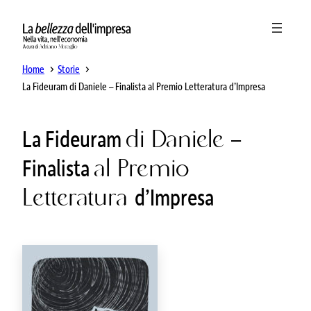
Home
Storie
La Fideuram di Daniele – Finalista al Premio Letteratura d’Impresa
La Fideuram
di Daniele
–
Finalista
al Premio
Letteratura
d’Impresa