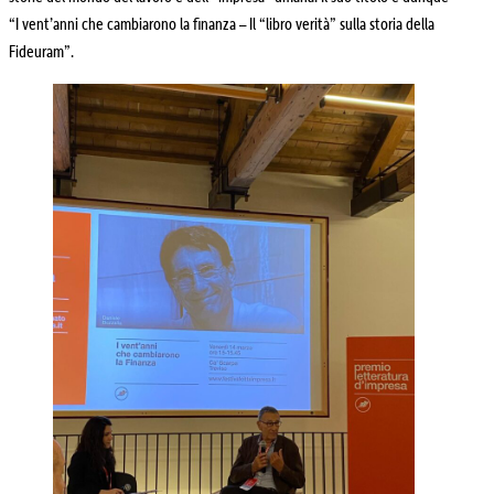
“I vent’anni che cambiarono la finanza – Il “libro verità” sulla storia della
Fideuram”.