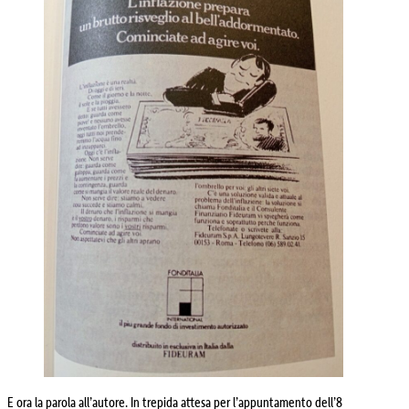
E ora la parola all’autore. In trepida attesa per l’appuntamento dell’8