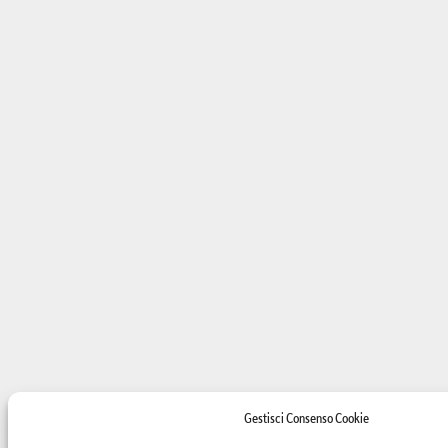
Gestisci Consenso Cookie