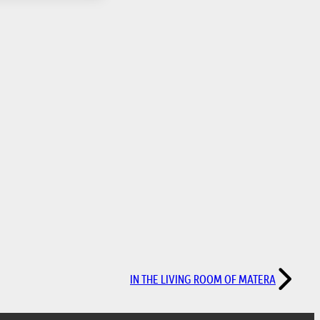
IN THE LIVING ROOM OF MATERA