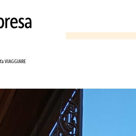
e fa VIAGGIARE