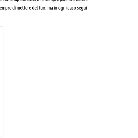
sempre di mettere del tuo, ma in ogni caso segui