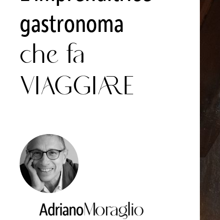
gastronoma
che fa
VIAGGIARE