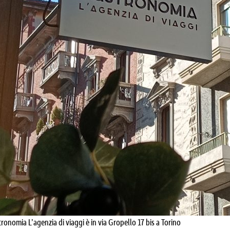
ronomia L’agenzia di viaggi è in via Gropello 17 bis a Torino