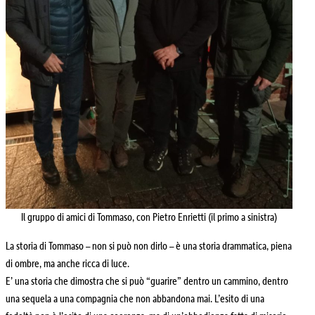
Il gruppo di amici di Tommaso, con Pietro Enrietti (il primo a sinistra)
La storia di Tommaso – non si può non dirlo – è una storia drammatica, piena
di ombre, ma anche ricca di luce.
E’ una storia che dimostra che si può “guarire” dentro un cammino, dentro
una sequela a una compagnia che non abbandona mai. L’esito di una