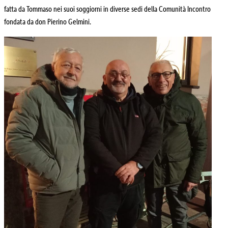
fatta da Tommaso nei suoi soggiorni in diverse sedi della Comunità Incontro
fondata da don Pierino Gelmini.