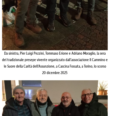
Da sinistra, Pier Luigi Pezzini, Tommaso Erione e Adriano Moraglio, la sera
del tradizionale presepe vivente organizzato dall’associazione Il Cammino e
le Suore della Carità dell’Assunzione, a Cascina Fossata, a Torino, lo scorso
20 dicembre 2025