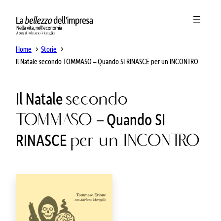
Home
Storie
Il Natale secondo TOMMASO – Quando SI RINASCE per un INCONTRO
Il Natale
secondo
TOMMASO
– Quando SI
RINASCE
per un INCONTRO