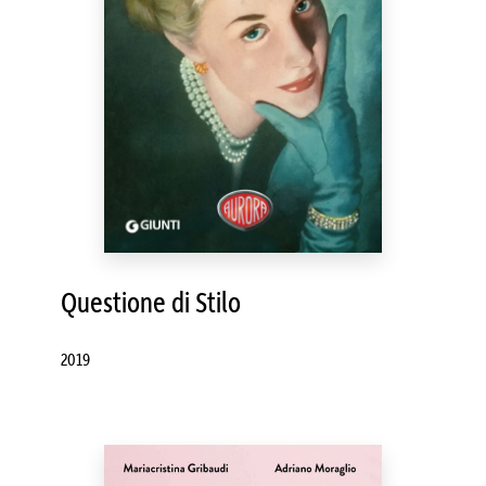
Questione di Stilo
2019