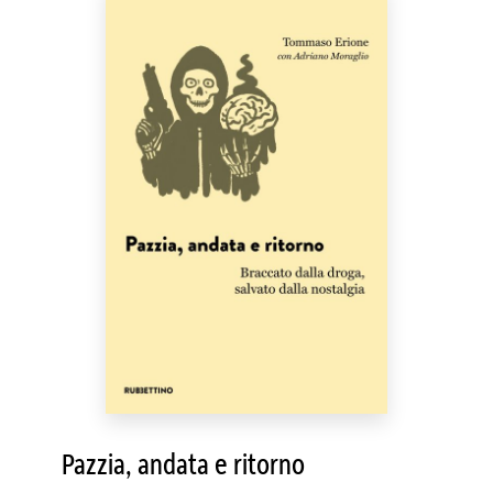
Pazzia, andata e ritorno