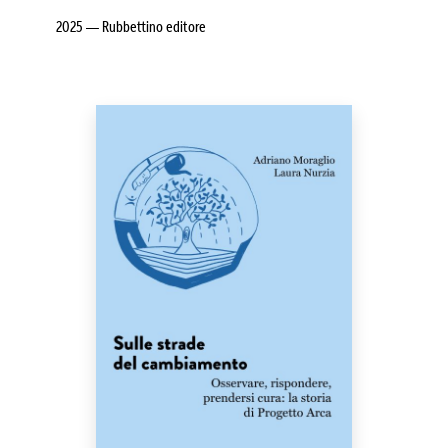
2025
—
Rubbettino editore