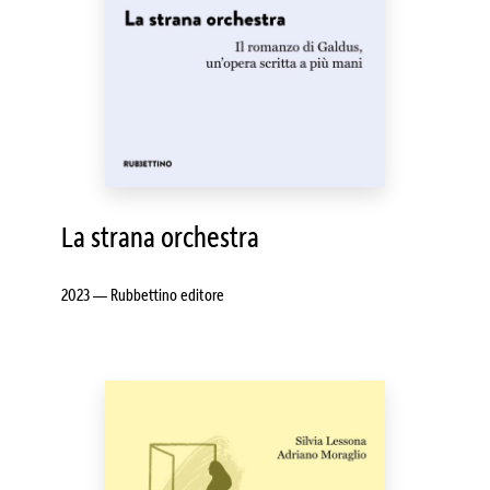
La strana orchestra
2023
—
Rubbettino editore