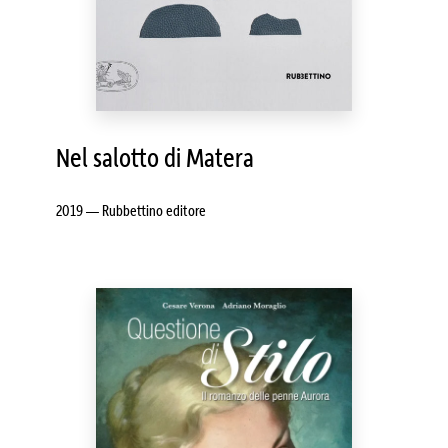
Nel salotto di Matera
2019
—
Rubbettino editore