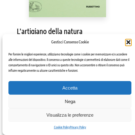
L’artigiano della natura
Gestisci Consenso Cookie
2018
—
Rubbettino editore
Per fornire le migliori esperienze, utilizziamo tecnologie come i cookie per memorizzare e/o accedere
alle informazioni del dispositivo. Il consenso a queste tecnologie ci permetterà di elaborare dati come il
comportamento di navigazione o ID unici su questo sito. Non acconsentire o ritirare il consenso può
influire negativamente su alcune caratteristiche e funzioni.
Accetta
Nega
Visualizza le preferenze
Cookie Policy
Privacy Policy