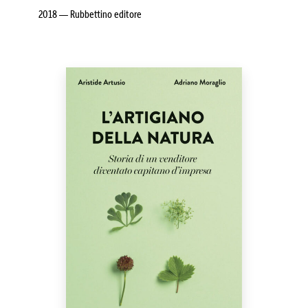
2018
—
Rubbettino editore