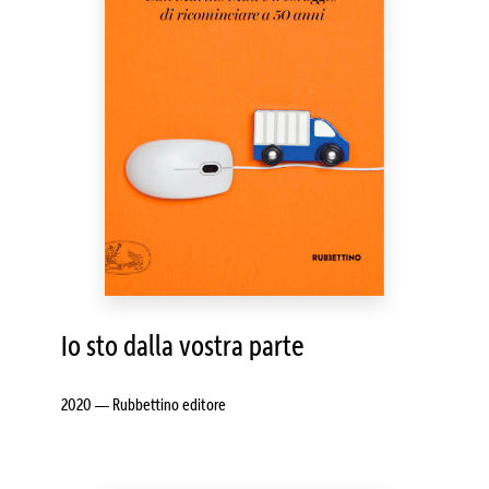
Io sto dalla vostra parte
2020
—
Rubbettino editore