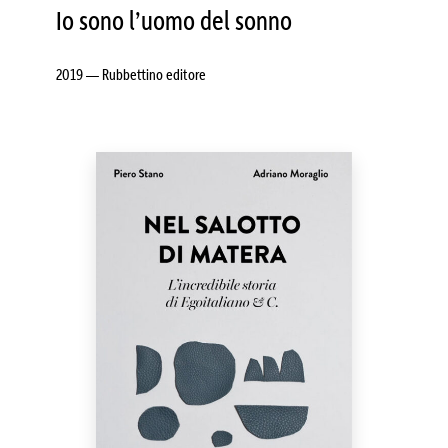
Io sono l’uomo del sonno
2019
—
Rubbettino editore