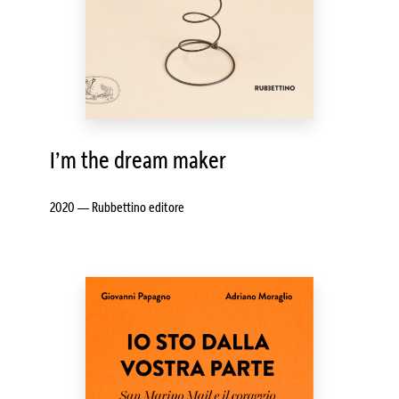
I’m the dream maker
2020
—
Rubbettino editore