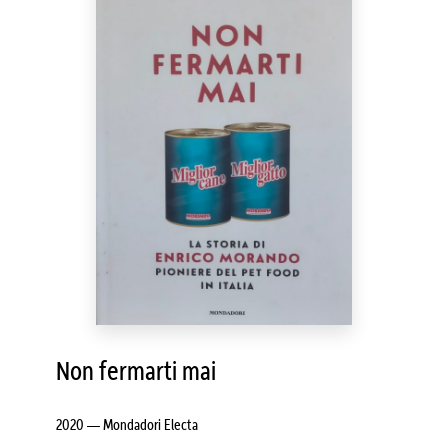
Non fermarti mai
2020
—
Mondadori Electa