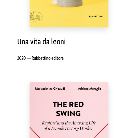
Una vita da leoni
2020
—
Rubbettino editore